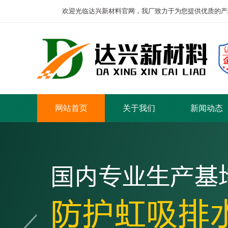
欢迎光临达兴新材料官网，我厂致力于为您提供优质的产
网站首页
关于我们
新闻动态