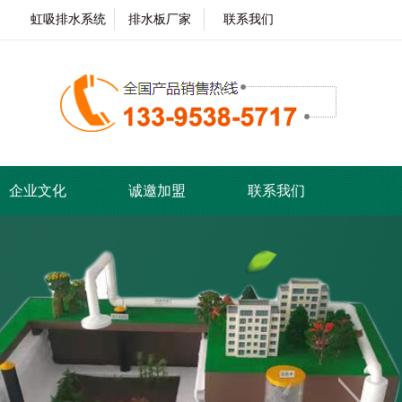
虹吸排水系统
排水板厂家
联系我们
企业文化
诚邀加盟
联系我们