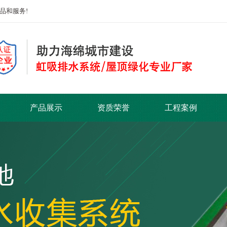
品和服务!
产品展示
资质荣誉
工程案例